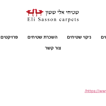
ים
ניקוי שטיחים
השכרת שטיחים
פרויקטים 
צור קשר
https://www