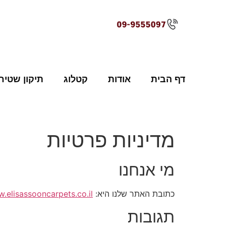
לתוכן
דף הבית
אודות
קטלוג
תיקון שטיח
מדיניות פרטיות
מי אנחנו
כתובת האתר שלנו היא:
.elisassooncarpets.co.il/
תגובות