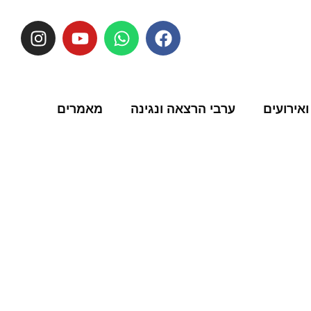
ואירועים
ערבי הרצאה ונגינה
מאמרים