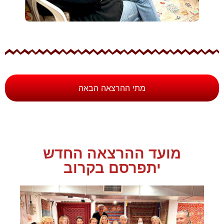
מתי ההרצאה הבאה
מועד ההרצאה החדש
יתפרסם בקרוב