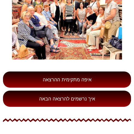
איפה מתקימית ההרצאה
איך נרשמים להרצאה הבאה