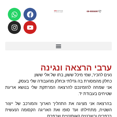
לתוכן
ערבי הרצאה ונגינה
נעים להכיר, שמי מיכל ששון, בתו של אלי ששון.
כחלק מהמסורת בה גדלתי וכחלק מהעבודה שלי בעסק,
אני שמחה להזמינכם להרצאה המרתקת שלי בנושא אריגת
שטיחים בעבודת יד.
בהרצאה אני מציגה את התהליך הארוך והמורכב של ייצור
השטיח, מתחילתו ועד סופו ואת האריגה הקסומה הנעשית
בכפרים ובשבטים האותנטיים שבפרס.