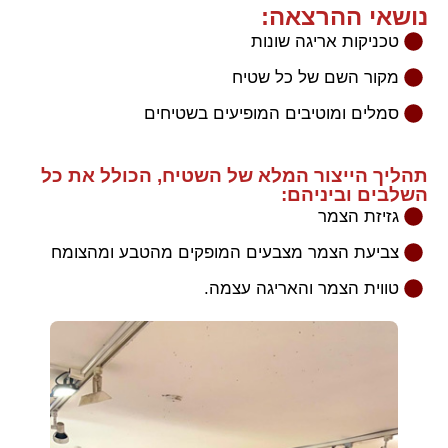
נושאי ההרצאה:
טכניקות אריגה שונות
מקור השם של כל שטיח
סמלים ומוטיבים המופיעים בשטיחים
תהליך הייצור המלא של השטיח, הכולל את כל
השלבים וביניהם:
גזיזת הצמר
צביעת הצמר מצבעים המופקים מהטבע ומהצומח
טווית הצמר והאריגה עצמה.