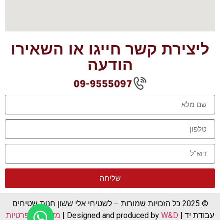
ליצירת קשר חייגו או השאירו
הודעה
שליחה
© 2025 כל הזכויות שמורות – לשטיחי אלי ששון חנות שטיחים
עבודת יד | Designed and produced by
W&D
|
מדיניות הפרטיות