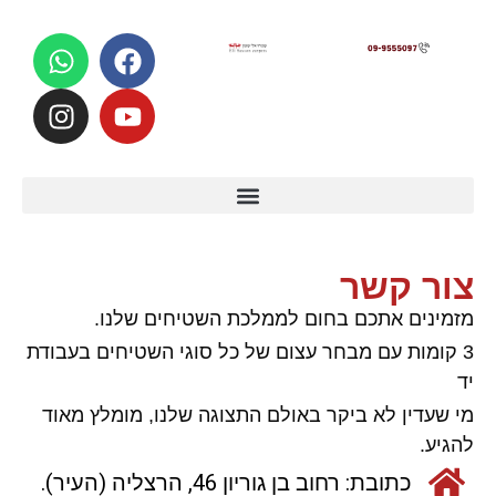
לתוכן
צור קשר
מזמינים אתכם בחום לממלכת השטיחים שלנו.
3 קומות עם מבחר עצום של כל סוגי השטיחים בעבודת
יד
מי שעדין לא ביקר באולם התצוגה שלנו, מומלץ מאוד
להגיע.
כתובת: רחוב בן גוריון 46, הרצליה (העיר).