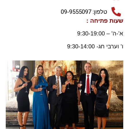
טלפון: 09-9555097
שעות פתיחה :
א'-ה' – 9:30-19:00
ו' וערבי חג- 9:30-14:00