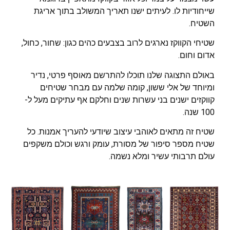
שייחודיות לו. לעיתים ישנו תאריך המשולב בתוך אריגת
השטיח.
שטיחי הקווקז נארגים לרוב בצבעים כהים כגון: שחור, כחול,
אדום וחום.
באולם התצוגה שלנו תוכלו להתרשם מאוסף פרטי, נדיר
ומיוחד של אלי ששון, קומה שלמה עם מבחר שטיחים
קווקזים ישנים בני עשרות שנים וחלקם אף עתיקים מעל ל-
100 שנה.
שטיח זה מתאים לאוהבי עיצוב שיודעי להעריך אמנות. כל
שטיח מספר סיפור של מסורת, עומק ורגש וכולם משקפים
עולם תרבותי עשיר ומלא נשמה.