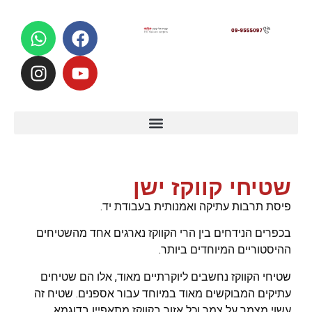
לתוכן
שטיחי קווקז ישן
פיסת תרבות עתיקה ואמנותית בעבודת יד.
בכפרים הנידחים בין הרי הקווקז נארגים אחד מהשטיחים
ההיסטוריים המיוחדים ביותר.
שטיחי הקווקז נחשבים ליוקרתיים מאוד, אלו הם שטיחים
עתיקים המבוקשים מאוד במיוחד עבור אספנים. שטיח זה
עשוי מצמר על צמר וכל אזור בקווקז מתאפיין בדוגמא