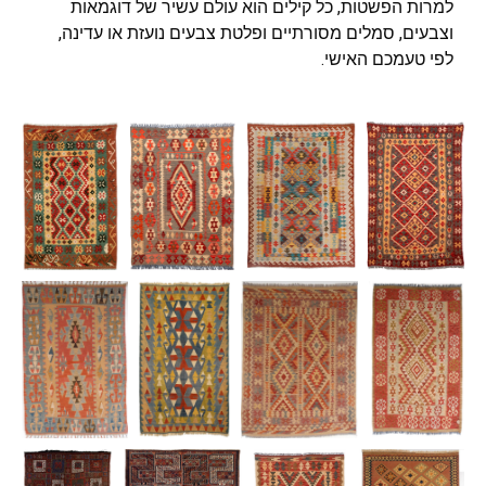
למרות הפשטות, כל קילים הוא עולם עשיר של דוגמאות
וצבעים, סמלים מסורתיים ופלטת צבעים נועזת או עדינה,
לפי טעמכם האישי.