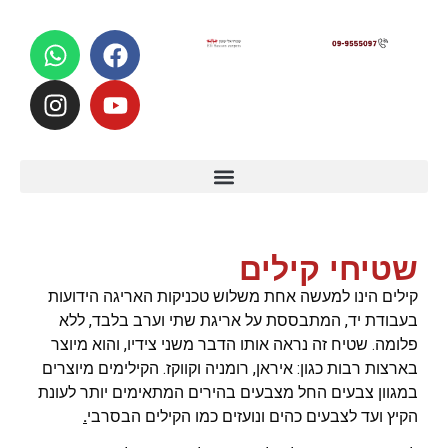
לתוכן
שטיחי קילים
קילים הינו למעשה אחת משלוש טכניקות האריגה הידועות
בעבודת יד, המתבססת על אריגת שתי וערב בלבד, ללא
פלומה. שטיח זה נראה אותו הדבר משני צידיו, והוא מיוצר
בארצות רבות כגון: איראן, רומניה וקווקז. הקילימים מיוצרים
במגוון צבעים החל מצבעים בהירים המתאימים יותר לעונת
הקיץ ועד לצבעים כהים ונועזים כמו הקילים הבסרבי
.