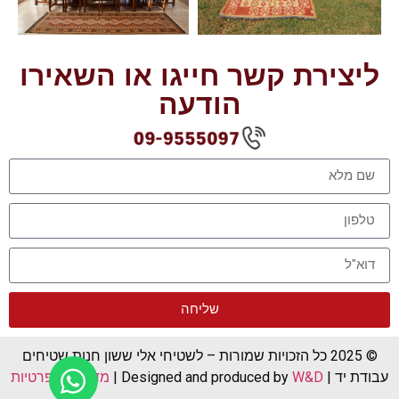
ליצירת קשר חייגו או השאירו
הודעה
שליחה
© 2025 כל הזכויות שמורות – לשטיחי אלי ששון חנות שטיחים
עבודת יד | Designed and produced by
W&D
|
מדיניות הפרטיות