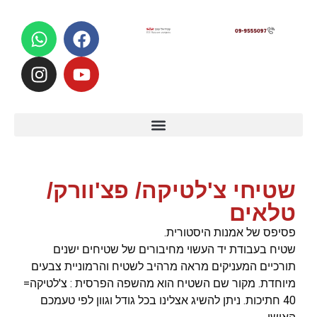
לתוכן
שטיחי צ'לטיקה/ פצ'וורק/
טלאים
פסיפס של אמנות היסטורית.
שטיח בעבודת יד העשוי מחיבורים של שטיחים ישנים
תורכיים המעניקים מראה מרהיב לשטיח והרמוניית צבעים
מיוחדת. מקור שם השטיח הוא מהשפה הפרסית : צ'לטיקה=
40 חתיכות. ניתן להשיג אצלינו בכל גודל וגוון לפי טעמכם