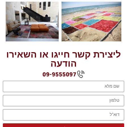
ליצירת קשר חייגו או השאירו
הודעה