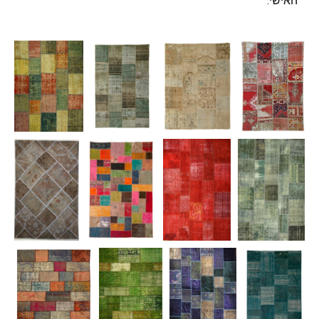
האישי.