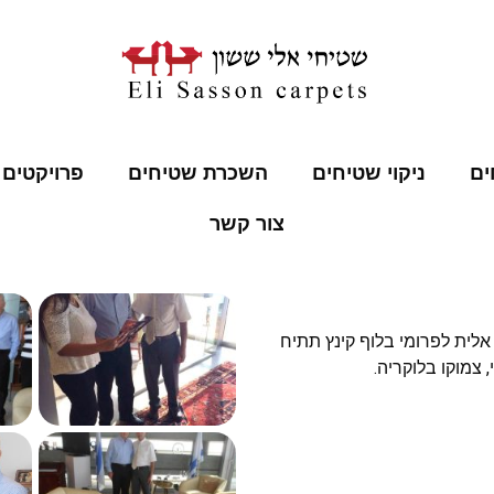
ים
ניקוי שטיחים
השכרת שטיחים
פרויקטים 
צור קשר
אלית לפרומי בלוף קינץ תתיח
 צמוקו בלוקריה.