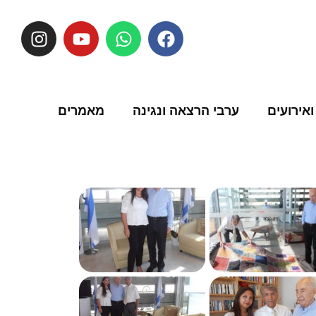
ואירועים
ערבי הרצאה ונגינה
מאמרים