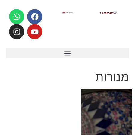
לתוכן
מנורות