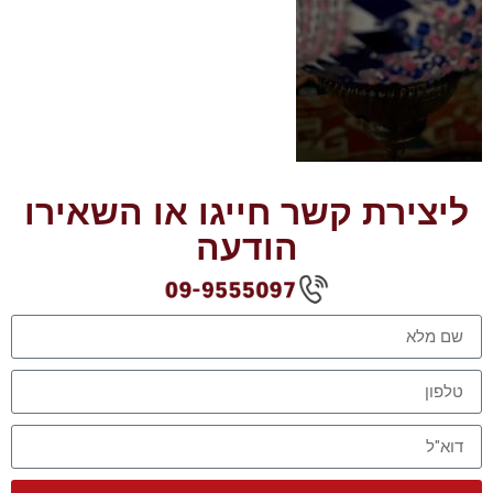
ליצירת קשר חייגו או השאירו
הודעה