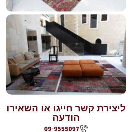
ליצירת קשר חייגו או השאירו
הודעה