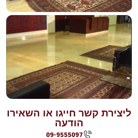
ליצירת קשר חייגו או השאירו
הודעה